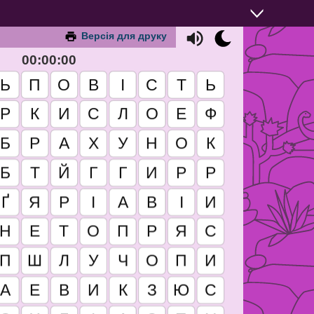
Версія для друку
00:00:00