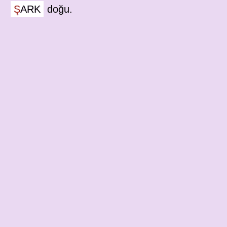
ŞARK
doğu.