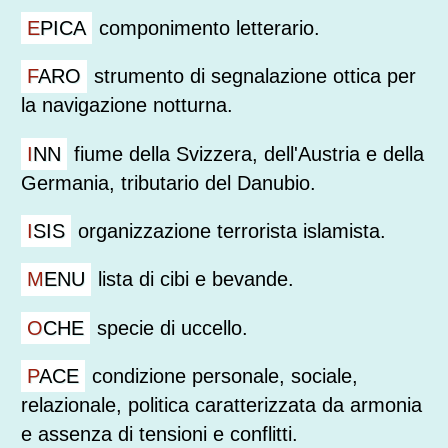
EPICA
componimento letterario.
FARO
strumento di segnalazione ottica per
la navigazione notturna.
INN
fiume della Svizzera, dell'Austria e della
Germania, tributario del Danubio.
ISIS
organizzazione terrorista islamista.
MENU
lista di cibi e bevande.
OCHE
specie di uccello.
PACE
condizione personale, sociale,
relazionale, politica caratterizzata da armonia
e assenza di tensioni e conflitti.