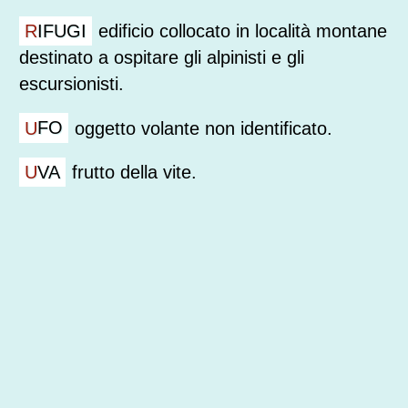
RIFUGI
edificio collocato in località montane
destinato a ospitare gli alpinisti e gli
escursionisti.
UFO
oggetto volante non identificato.
UVA
frutto della vite.