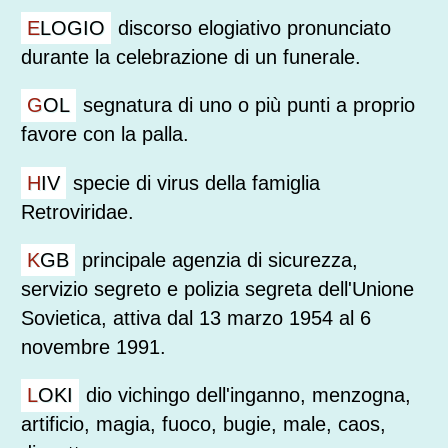
ELOGIO
discorso elogiativo pronunciato
durante la celebrazione di un funerale.
GOL
segnatura di uno o più punti a proprio
favore con la palla.
HIV
specie di virus della famiglia
Retroviridae.
KGB
principale agenzia di sicurezza,
servizio segreto e polizia segreta dell'Unione
Sovietica, attiva dal 13 marzo 1954 al 6
novembre 1991.
LOKI
dio vichingo dell'inganno, menzogna,
artificio, magia, fuoco, bugie, male, caos,