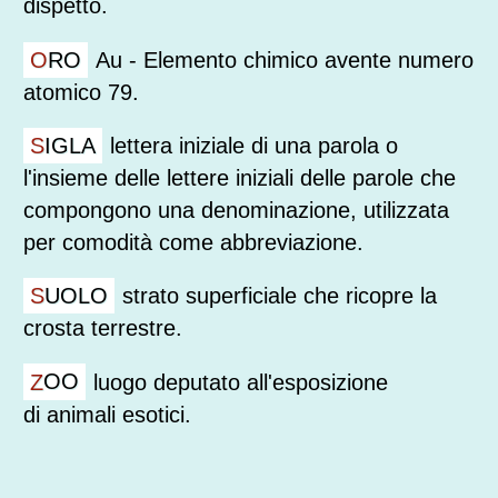
dispetto.
ORO
Au - Elemento chimico avente numero
atomico 79.
SIGLA
lettera iniziale di una parola o
l'insieme delle lettere iniziali delle parole che
compongono una denominazione, utilizzata
per comodità come abbreviazione.
SUOLO
strato superficiale che ricopre la
crosta terrestre.
ZOO
luogo deputato all'esposizione
di animali esotici.