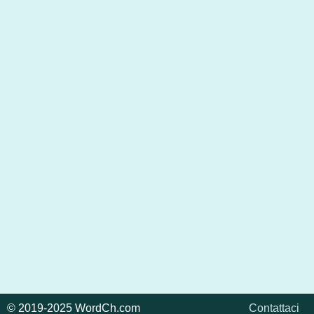
© 2019-2025 WordCh.com
Contattaci