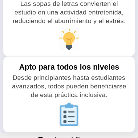
Las sopas de letras convierten el
estudio en una actividad entretenida,
reduciendo el aburrimiento y el estrés.
Apto para todos los niveles
Desde principiantes hasta estudiantes
avanzados, todos pueden beneficiarse
de esta práctica inclusiva.