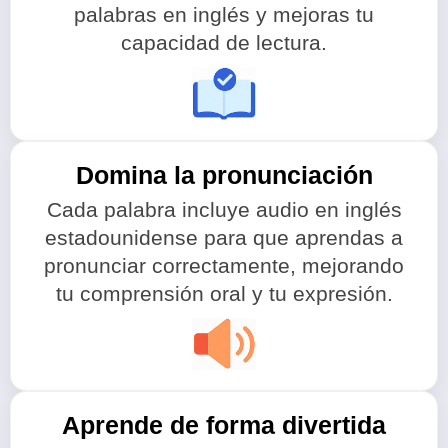
palabras en inglés y mejoras tu
capacidad de lectura.
Domina la pronunciación
Cada palabra incluye audio en inglés
estadounidense para que aprendas a
pronunciar correctamente, mejorando
tu comprensión oral y tu expresión.
Aprende de forma divertida