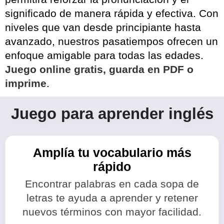
significado de manera rápida y efectiva. Con
niveles que van desde principiante hasta
avanzado, nuestros pasatiempos ofrecen un
enfoque amigable para todas las edades.
Juego online gratis, guarda en PDF o
imprime
.
Juego para aprender inglés
Amplía tu vocabulario más
rápido
Encontrar palabras en cada sopa de
letras te ayuda a aprender y retener
nuevos términos con mayor facilidad.