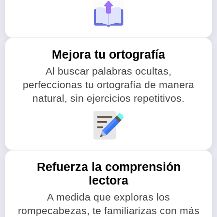
Mejora tu ortografía
Al buscar palabras ocultas,
perfeccionas tu ortografía de manera
natural, sin ejercicios repetitivos.
Refuerza la comprensión
lectora
A medida que exploras los
rompecabezas, te familiarizas con más