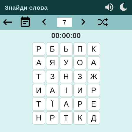
Знайди слова
00:00:00