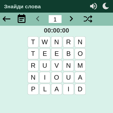
Знайди слова
00:00:00