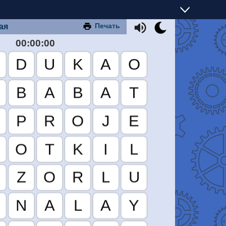
Печать
ая
00:00:00