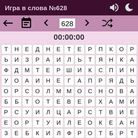
Игра в слова №628
00:00:00