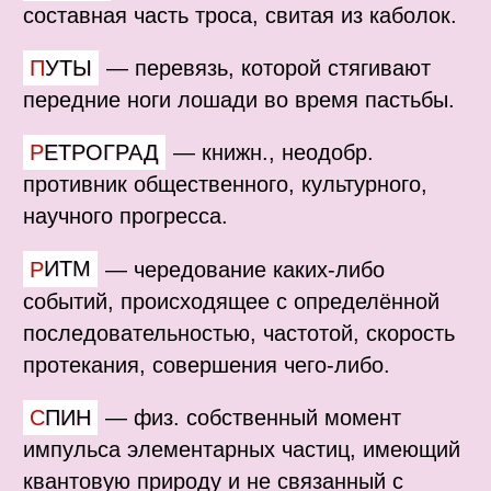
составная часть троса, свитая из каболок.
ПУТЫ
—
перевязь, которой стягивают
передние ноги лошади во время пастьбы.
РЕТРОГРАД
—
книжн., неодобр.
противник общественного, культурного,
научного прогресса.
РИТМ
—
чередование каких-либо
событий, происходящее с определённой
последовательностью, частотой, скорость
протекания, совершения чего-либо.
СПИН
—
физ. собственный момент
импульса элементарных частиц, имеющий
квантовую природу и не связанный с