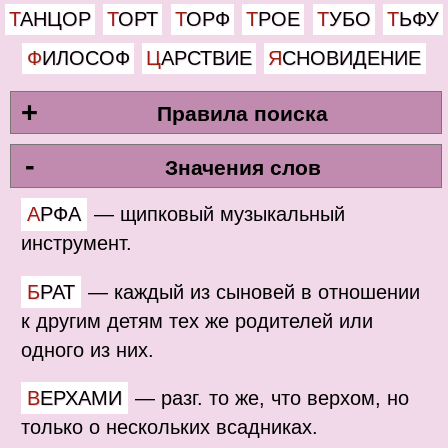
ТАНЦОР
ТОРТ
ТОРФ
ТРОЕ
ТУБО
ТЬФУ
ФИЛОСОФ
ЦАРСТВИЕ
ЯСНОВИДЕНИЕ
+
Правила поиска
-
Значения слов
АРФА
—
щипковый музыкальный
инструмент.
БРАТ
—
каждый из сыновей в отношении
к другим детям тех же родителей или
одного из них.
ВЕРХАМИ
—
разг. то же, что верхом, но
только о нескольких всадниках.