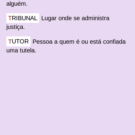
alguém.
TRIBUNAL
Lugar onde se administra
justiça.
TUTOR
Pessoa a quem é ou está confiada
uma tutela.