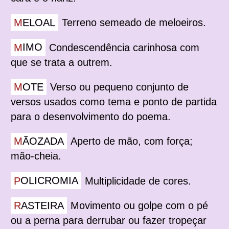
MELOAL
Terreno semeado de meloeiros.
MIMO
Condescendência carinhosa com
que se trata a outrem.
MOTE
Verso ou pequeno conjunto de
versos usados como tema e ponto de partida
para o desenvolvimento do poema.
MÃOZADA
Aperto de mão, com força;
mão-cheia.
POLICROMIA
Multiplicidade de cores.
RASTEIRA
Movimento ou golpe com o pé
ou a perna para derrubar ou fazer tropeçar