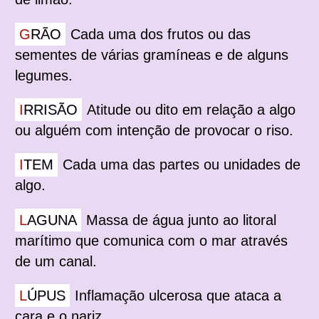
GRÃO
Cada uma dos frutos ou das
sementes de várias gramíneas e de alguns
legumes.
IRRISÃO
Atitude ou dito em relação a algo
ou alguém com intenção de provocar o riso.
ITEM
Cada uma das partes ou unidades de
algo.
LAGUNA
Massa de água junto ao litoral
marítimo que comunica com o mar através
de um canal.
LÚPUS
Inflamação ulcerosa que ataca a
cara e o nariz.