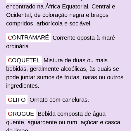
encontrado na África Equatorial, Central e
Ocidental, de coloração negra e braços
compridos, arborícola e sociável.
CONTRAMARÉ
Corrente oposta à maré
ordinária.
COQUETEL
Mistura de duas ou mais
bebidas, geralmente alcoólicas, às quais se
pode juntar sumos de frutas, natas ou outros
ingredientes.
GLIFO
Ornato com caneluras.
GROGUE
Bebida composta de água
quente, aguardente ou rum, açúcar e casca
de limão.