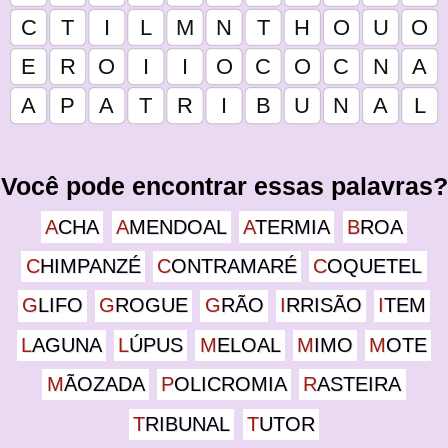
Você pode encontrar essas palavras?
ACHA
AMENDOAL
ATERMIA
BROA
CHIMPANZÉ
CONTRAMARÉ
COQUETEL
GLIFO
GROGUE
GRÃO
IRRISÃO
ITEM
LAGUNA
LÚPUS
MELOAL
MIMO
MOTE
MÃOZADA
POLICROMIA
RASTEIRA
TRIBUNAL
TUTOR