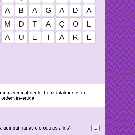
didas verticalmente, horizontalmente ou
 ordem invertida.
quinquilharias e produtos afins).
...