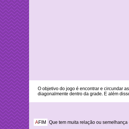
O objetivo do jogo é encontrar e circundar 
diagonalmente dentro da grade. E além disso
AFIM
Que tem muita relação ou semelhança co