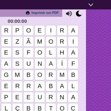
Imprimir em PDF
00:00:00