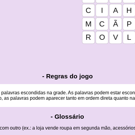
-
Regras do jogo
as palavras escondidas na grade. As palavras podem estar escon
, as palavras podem aparecer tanto em ordem direta quanto na
-
Glossário
m outro (ex.: a loja vende roupa em segunda mão, acessórios, 