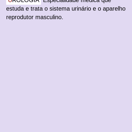
UROLOGIA
Especialidade médica que
estuda e trata o sistema urinário e o aparelho
reprodutor masculino.