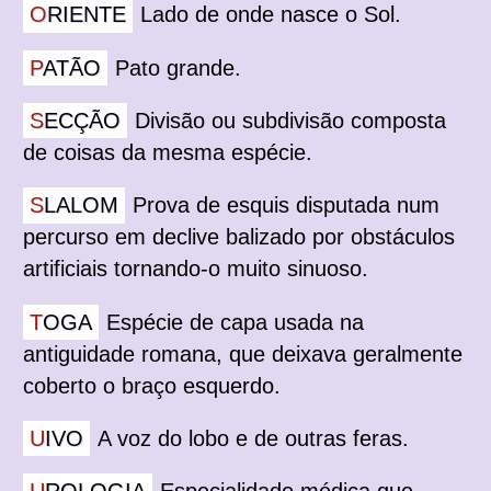
ORIENTE
Lado de onde nasce o Sol.
PATÃO
Pato grande.
SECÇÃO
Divisão ou subdivisão composta
de coisas da mesma espécie.
SLALOM
Prova de esquis disputada num
percurso em declive balizado por obstáculos
artificiais tornando-o muito sinuoso.
TOGA
Espécie de capa usada na
antiguidade romana, que deixava geralmente
coberto o braço esquerdo.
UIVO
A voz do lobo e de outras feras.