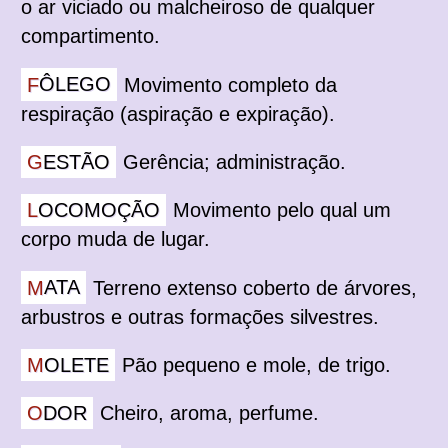
o ar viciado ou malcheiroso de qualquer
compartimento.
FÔLEGO
Movimento completo da
respiração (aspiração e expiração).
GESTÃO
Gerência; administração.
LOCOMOÇÃO
Movimento pelo qual um
corpo muda de lugar.
MATA
Terreno extenso coberto de árvores,
arbustros e outras formações silvestres.
MOLETE
Pão pequeno e mole, de trigo.
ODOR
Cheiro, aroma, perfume.