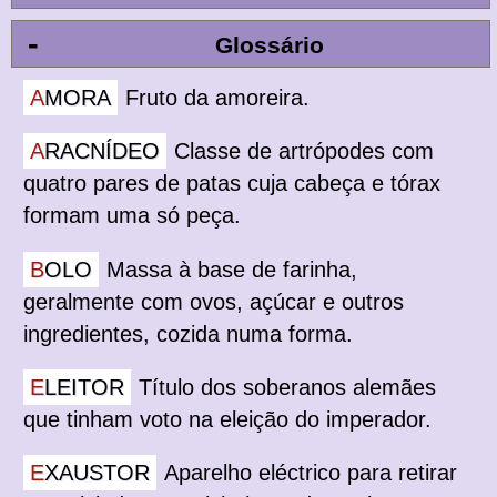
-
Glossário
AMORA
Fruto da amoreira.
ARACNÍDEO
Classe de artrópodes com
quatro pares de patas cuja cabeça e tórax
formam uma só peça.
BOLO
Massa à base de farinha,
geralmente com ovos, açúcar e outros
ingredientes, cozida numa forma.
ELEITOR
Título dos soberanos alemães
que tinham voto na eleição do imperador.
EXAUSTOR
Aparelho eléctrico para retirar