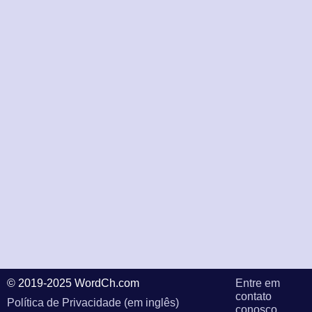
© 2019-2025 WordCh.com
Entre em
contato
Política de Privacidade (em inglês)
conosco