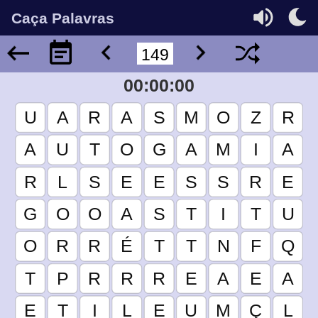
Caça Palavras
00:00:00