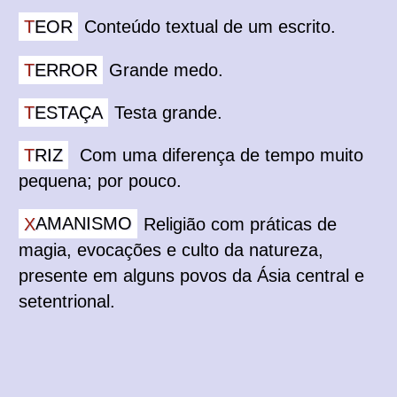
TEOR
Conteúdo textual de um escrito.
TERROR
Grande medo.
TESTAÇA
Testa grande.
TRIZ
Com uma diferença de tempo muito
pequena; por pouco.
XAMANISMO
Religião com práticas de
magia, evocações e culto da natureza,
presente em alguns povos da Ásia central e
setentrional.