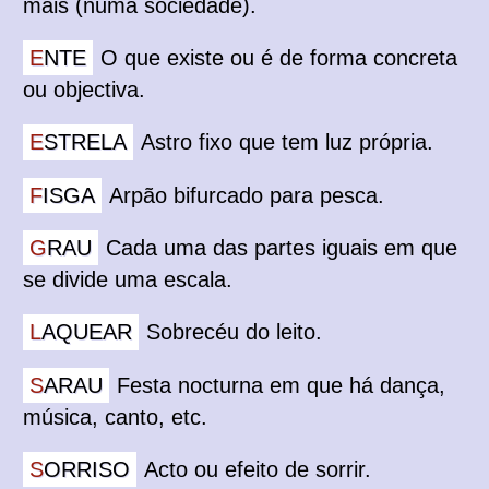
mais (numa sociedade).
ENTE
O que existe ou é de forma concreta
ou objectiva.
ESTRELA
Astro fixo que tem luz própria.
FISGA
Arpão bifurcado para pesca.
GRAU
Cada uma das partes iguais em que
se divide uma escala.
LAQUEAR
Sobrecéu do leito.
SARAU
Festa nocturna em que há dança,
música, canto, etc.
SORRISO
Acto ou efeito de sorrir.