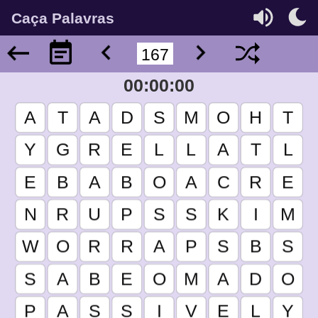
Caça Palavras
00:00:00