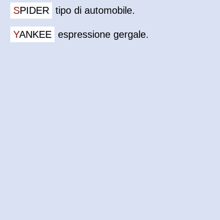
SPIDER
tipo di automobile.
YANKEE
espressione gergale.