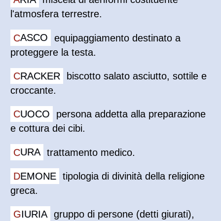
l'atmosfera terrestre.
CASCO
equipaggiamento destinato a
proteggere la testa.
CRACKER
biscotto salato asciutto, sottile e
croccante.
CUOCO
persona addetta alla preparazione
e cottura dei cibi.
CURA
trattamento medico.
DEMONE
tipologia di divinità della religione
greca.
GIURIA
gruppo di persone (detti giurati),