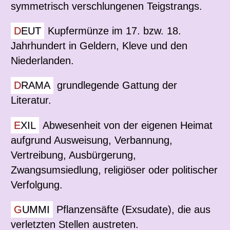
symmetrisch verschlungenen Teigstrangs.
DEUT
Kupfermünze im 17. bzw. 18.
Jahrhundert in Geldern, Kleve und den
Niederlanden.
DRAMA
grundlegende Gattung der
Literatur.
EXIL
Abwesenheit von der eigenen Heimat
aufgrund Ausweisung, Verbannung,
Vertreibung, Ausbürgerung,
Zwangsumsiedlung, religiöser oder politischer
Verfolgung.
GUMMI
Pflanzensäfte (Exsudate), die aus
verletzten Stellen austreten.