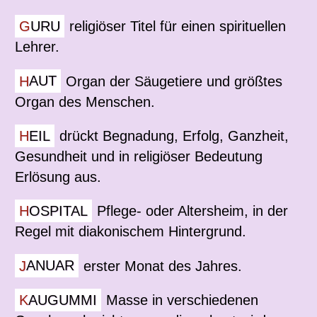
GURU
religiöser Titel für einen spirituellen
Lehrer.
HAUT
Organ der Säugetiere und größtes
Organ des Menschen.
HEIL
drückt Begnadung, Erfolg, Ganzheit,
Gesundheit und in religiöser Bedeutung
Erlösung aus.
HOSPITAL
Pflege- oder Altersheim, in der
Regel mit diakonischem Hintergrund.
JANUAR
erster Monat des Jahres.
KAUGUMMI
Masse in verschiedenen