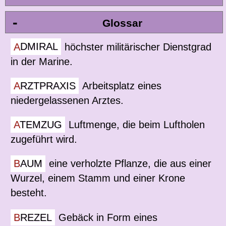
-
Glossar
ADMIRAL
höchster militärischer Dienstgrad
in der Marine.
ARZTPRAXIS
Arbeitsplatz eines
niedergelassenen Arztes.
ATEMZUG
Luftmenge, die beim Luftholen
zugeführt wird.
BAUM
eine verholzte Pflanze, die aus einer
Wurzel, einem Stamm und einer Krone
besteht.
BREZEL
Gebäck in Form eines