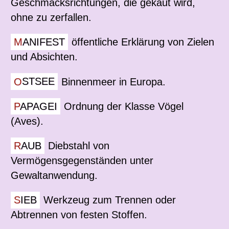
Geschmacksrichtungen, die gekaut wird,
ohne zu zerfallen.
MANIFEST
öffentliche Erklärung von Zielen
und Absichten.
OSTSEE
Binnenmeer in Europa.
PAPAGEI
Ordnung der Klasse Vögel
(Aves).
RAUB
Diebstahl von
Vermögensgegenständen unter
Gewaltanwendung.
SIEB
Werkzeug zum Trennen oder
Abtrennen von festen Stoffen.