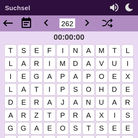
Suchsel
00:00:00