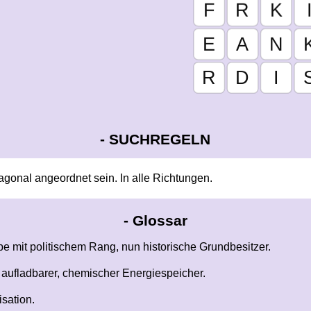
-
SUCHREGELN
iagonal angeordnet sein. In alle Richtungen.
-
Glossar
e mit politischem Rang, nun historische Grundbesitzer.
 aufladbarer, chemischer Energiespeicher.
sation.