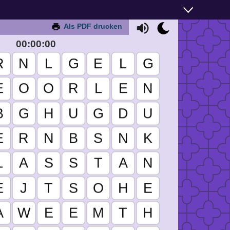
Als PDF drucken
00:00:00