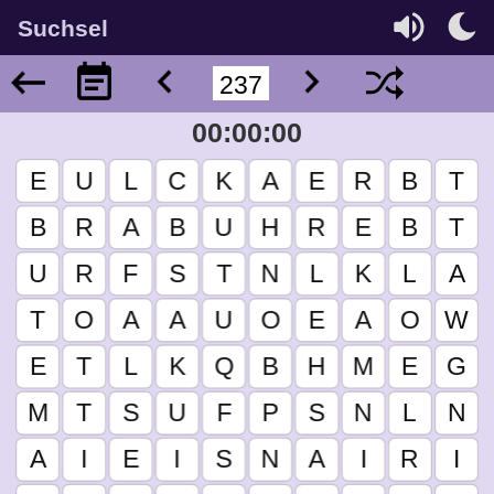
Suchsel
00:00:00