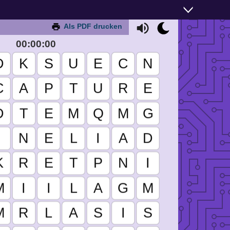
Als PDF drucken
00:00:00